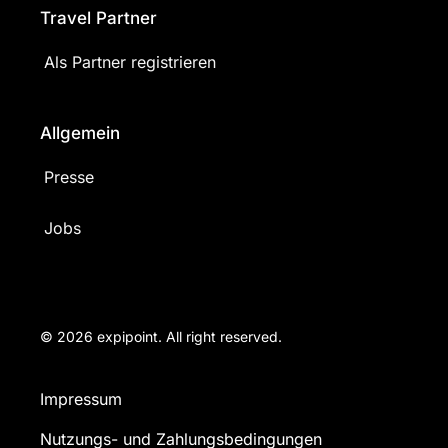
Travel Partner
Als Partner registrieren
Allgemein
Presse
Jobs
© 2026 expipoint. All right reserved.
Impressum
Nutzungs- und Zahlungsbedingungen