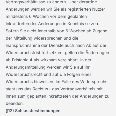
Vertragsverhältnisse zu ändern. Über derartige
Änderungen werden wir Sie als registrierten Nutzer
mindestens 6 Wochen vor dem geplanten
Inkrafttreten der Änderungen in Kenntnis setzen.
Sofern Sie nicht innerhalb von 6 Wochen ab Zugang
der Mitteilung widersprechen und die
Inanspruchnahme der Dienste auch nach Ablauf der
Widerspruchsfrist fortsetzten, gelten die Änderungen
ab Fristablauf als wirksam vereinbart. In der
Änderungsmitteilung werden wir Sie auf ihr
Widerspruchsrecht und auf die Folgen eines
Widerspruchs hinweisen. Im Falle des Widerspruchs
steht uns das Recht zu, das Vertragsverhältnis mit
Ihnen zum geplanten Inkrafttreten der Änderungen zu
beenden.
§12) Schlussbestimmungen