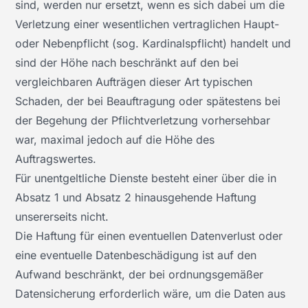
sind, werden nur ersetzt, wenn es sich dabei um die
Verletzung einer wesentlichen vertraglichen Haupt-
oder Nebenpflicht (sog. Kardinalspflicht) handelt und
sind der Höhe nach beschränkt auf den bei
vergleichbaren Aufträgen dieser Art typischen
Schaden, der bei Beauftragung oder spätestens bei
der Begehung der Pflichtverletzung vorhersehbar
war, maximal jedoch auf die Höhe des
Auftragswertes.
Für unentgeltliche Dienste besteht einer über die in
Absatz 1 und Absatz 2 hinausgehende Haftung
unsererseits nicht.
Die Haftung für einen eventuellen Datenverlust oder
eine eventuelle Datenbeschädigung ist auf den
Aufwand beschränkt, der bei ordnungsgemäßer
Datensicherung erforderlich wäre, um die Daten aus