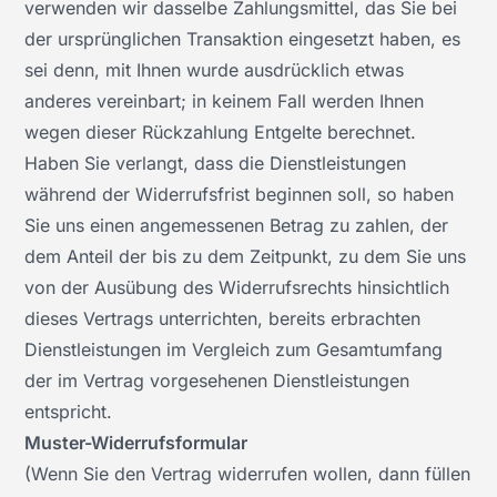
verwenden wir dasselbe Zahlungsmittel, das Sie bei
der ursprünglichen Transaktion eingesetzt haben, es
sei denn, mit Ihnen wurde ausdrücklich etwas
anderes vereinbart; in keinem Fall werden Ihnen
wegen dieser Rückzahlung Entgelte berechnet.
Haben Sie verlangt, dass die Dienstleistungen
während der Widerrufsfrist beginnen soll, so haben
Sie uns einen angemessenen Betrag zu zahlen, der
dem Anteil der bis zu dem Zeitpunkt, zu dem Sie uns
von der Ausübung des Widerrufsrechts hinsichtlich
dieses Vertrags unterrichten, bereits erbrachten
Dienstleistungen im Vergleich zum Gesamtumfang
der im Vertrag vorgesehenen Dienstleistungen
entspricht.
Muster-Widerrufsformular
(Wenn Sie den Vertrag widerrufen wollen, dann füllen