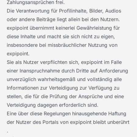
Zahlungsansprüchen frei.
Die Verantwortung für Profilinhalte, Bilder, Audios
oder andere Beiträge liegt allein bei den Nutzern.
expipoint übernimmt keinerlei Gewährleistung für
diese Inhalte und macht sie sich nicht zu eigen,
insbesondere bei missbräuchlicher Nutzung von
expipoint.
Sie als Nutzer verpflichten sich, expipoint im Falle
einer Inanspruchnahme durch Dritte auf Anforderung
unverzüglich wahrheitsgemäß und vollständig alle
Informationen zur Verteidigung zur Verfügung zu
stellen, die für die Prüfung der Ansprüche und eine
Verteidigung dagegen erforderlich sind.
Eine über diese Regelungen hinausgehende Haftung
der Nutzer des Portals von expipoint bleibt unberührt
.