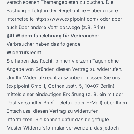
verschiedenen Themengebieten zu buchen. Die
Buchung erfolgt in der Regel online – über unsere
Internetseite https://www.expipoint.com/ oder aber
auch über andere Vertriebswege (z.B. Print).
§4) Widerrufsbelehrung für Verbraucher
Verbraucher haben das folgende
Widerrufsrecht
Sie haben das Recht, binnen vierzehn Tagen ohne
Angabe von Gründen diesen Vertrag zu widerrufen.
Um Ihr Widerrufsrecht auszuüben, müssen Sie uns
(expipoint GmbH, Cotheniusstr. 5, 10407 Berlin)
mittels einer eindeutigen Erklärung (z. B. ein mit der
Post versandter Brief, Telefax oder E-Mail) über Ihren
Entschluss, diesen Vertrag zu widerrufen,
informieren. Sie können dafür das beigefügte
Muster-Widerrufsformular verwenden, das jedoch