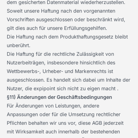
dem gesicherten Datenmaterial wiederherzustellen.
Soweit unsere Haftung nach den vorgenannten
Vorschriften ausgeschlossen oder beschränkt wird,
gilt dies auch für unsere Erfüllungsgehilfen.
Die Haftung nach dem Produkthaftungsgesetz bleibt
unberührt.
Die Haftung für die rechtliche Zulässigkeit von
Nutzerbeiträgen, insbesondere hinsichtlich des
Wettbewerbs-, Urheber- und Markenrechts ist
ausgeschlossen. Es handelt sich dabei um Inhalte der
Nutzer, die expipoint sich nicht zu eigen macht .
§11) Änderungen der Geschäftsbedingungen
Für Änderungen von Leistungen, andere
Anpassungen oder für die Umsetzung rechtlicher
Pflichten behalten wir uns vor, diese AGB jederzeit
mit Wirksamkeit auch innerhalb der bestehenden