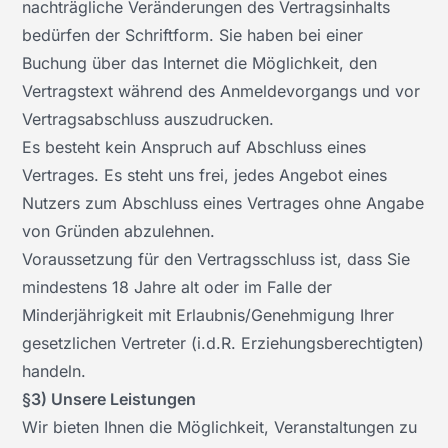
nachträgliche Veränderungen des Vertragsinhalts
bedürfen der Schriftform. Sie haben bei einer
Buchung über das Internet die Möglichkeit, den
Vertragstext während des Anmeldevorgangs und vor
Vertragsabschluss auszudrucken.
Es besteht kein Anspruch auf Abschluss eines
Vertrages. Es steht uns frei, jedes Angebot eines
Nutzers zum Abschluss eines Vertrages ohne Angabe
von Gründen abzulehnen.
Voraussetzung für den Vertragsschluss ist, dass Sie
mindestens 18 Jahre alt oder im Falle der
Minderjährigkeit mit Erlaubnis/Genehmigung Ihrer
gesetzlichen Vertreter (i.d.R. Erziehungsberechtigten)
handeln.
§3) Unsere Leistungen
Wir bieten Ihnen die Möglichkeit, Veranstaltungen zu