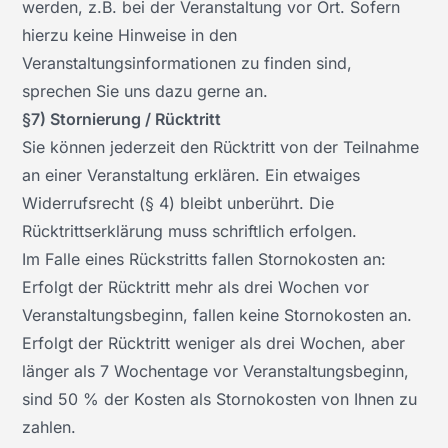
werden, z.B. bei der Veranstaltung vor Ort. Sofern
hierzu keine Hinweise in den
Veranstaltungsinformationen zu finden sind,
sprechen Sie uns dazu gerne an.
§7) Stornierung / Rücktritt
Sie können jederzeit den Rücktritt von der Teilnahme
an einer Veranstaltung erklären. Ein etwaiges
Widerrufsrecht (§ 4) bleibt unberührt. Die
Rücktrittserklärung muss schriftlich erfolgen.
Im Falle eines Rückstritts fallen Stornokosten an:
Erfolgt der Rücktritt mehr als drei Wochen vor
Veranstaltungsbeginn, fallen keine Stornokosten an.
Erfolgt der Rücktritt weniger als drei Wochen, aber
länger als 7 Wochentage vor Veranstaltungsbeginn,
sind 50 % der Kosten als Stornokosten von Ihnen zu
zahlen.