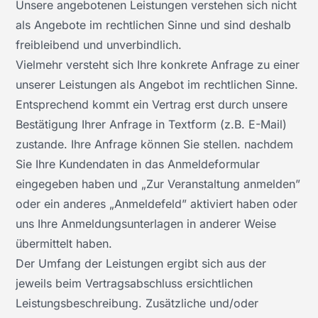
Unsere angebotenen Leistungen verstehen sich nicht
als Angebote im rechtlichen Sinne und sind deshalb
freibleibend und unverbindlich.
Vielmehr versteht sich Ihre konkrete Anfrage zu einer
unserer Leistungen als Angebot im rechtlichen Sinne.
Entsprechend kommt ein Vertrag erst durch unsere
Bestätigung Ihrer Anfrage in Textform (z.B. E-Mail)
zustande. Ihre Anfrage können Sie stellen. nachdem
Sie Ihre Kundendaten in das Anmeldeformular
eingegeben haben und „Zur Veranstaltung anmelden”
oder ein anderes „Anmeldefeld” aktiviert haben oder
uns Ihre Anmeldungsunterlagen in anderer Weise
übermittelt haben.
Der Umfang der Leistungen ergibt sich aus der
jeweils beim Vertragsabschluss ersichtlichen
Leistungsbeschreibung. Zusätzliche und/oder