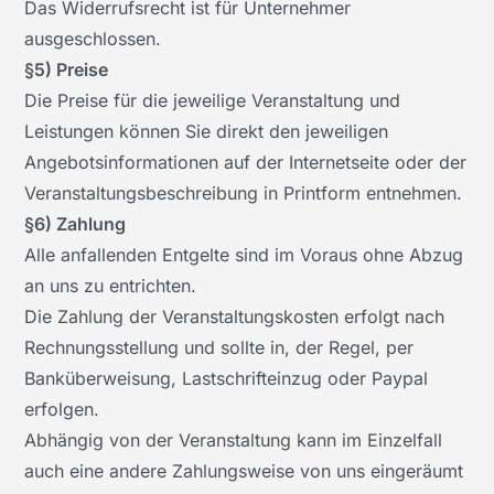
Das Widerrufsrecht ist für Unternehmer
ausgeschlossen.
§5) Preise
Die Preise für die jeweilige Veranstaltung und
Leistungen können Sie direkt den jeweiligen
Angebotsinformationen auf der Internetseite oder der
Veranstaltungsbeschreibung in Printform entnehmen.
§6) Zahlung
Alle anfallenden Entgelte sind im Voraus ohne Abzug
an uns zu entrichten.
Die Zahlung der Veranstaltungskosten erfolgt nach
Rechnungsstellung und sollte in, der Regel, per
Banküberweisung, Lastschrifteinzug oder Paypal
erfolgen.
Abhängig von der Veranstaltung kann im Einzelfall
auch eine andere Zahlungsweise von uns eingeräumt