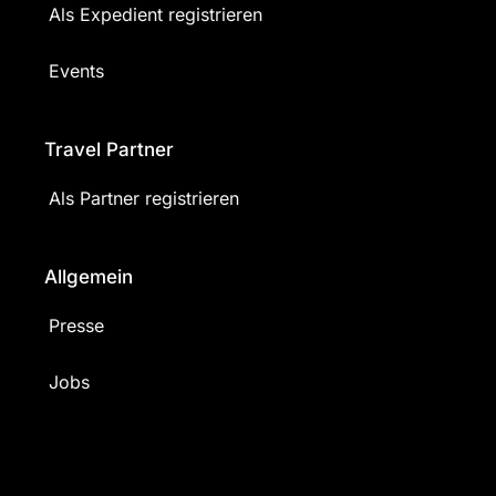
Als Expedient registrieren
Events
Travel Partner
Als Partner registrieren
Allgemein
Presse
Jobs