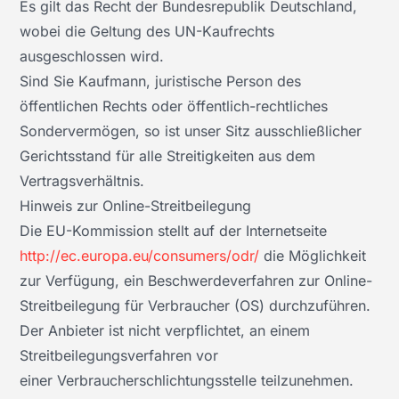
Es gilt das Recht der Bundesrepublik Deutschland,
wobei die Geltung des UN-Kaufrechts
ausgeschlossen wird.
Sind Sie Kaufmann, juristische Person des
öffentlichen Rechts oder öffentlich-rechtliches
Sondervermögen, so ist unser Sitz ausschließlicher
Gerichtsstand für alle Streitigkeiten aus dem
Vertragsverhältnis.
Hinweis zur Online-Streitbeilegung
Die EU-Kommission stellt auf der Internetseite
http://ec.europa.eu/consumers/odr/
die Möglichkeit
zur Verfügung, ein Beschwerdeverfahren zur Online-
Streitbeilegung für Verbraucher (OS) durchzuführen.
Der Anbieter ist nicht verpflichtet, an einem
Streitbeilegungsverfahren vor
einer Verbraucherschlichtungsstelle teilzunehmen.