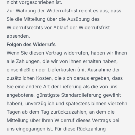
nicht vorgeschrieben ist.
Zur Wahrung der Widerrufsfrist reicht es aus, dass
Sie die Mitteilung über die Ausübung des
Widerrufsrechts vor Ablauf der Widerrufsfrist
absenden.
Folgen des Widerrufs
Wenn Sie diesen Vertrag widerrufen, haben wir Ihnen
alle Zahlungen, die wir von Ihnen erhalten haben,
einschließlich der Lieferkosten (mit Ausnahme der
zusätzlichen Kosten, die sich daraus ergeben, dass
Sie eine andere Art der Lieferung als die von uns
angebotene, günstigste Standardlieferung gewählt
haben), unverzüglich und spätestens binnen vierzehn
Tagen ab dem Tag zurückzuzahlen, an dem die
Mitteilung über Ihren Widerruf dieses Vertrags bei
uns eingegangen ist. Für diese Rückzahlung