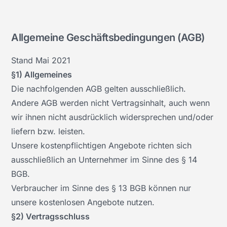
Allgemeine Geschäftsbedingungen (AGB)
Stand Mai 2021
§1) Allgemeines
Die nachfolgenden AGB gelten ausschließlich.
Andere AGB werden nicht Vertragsinhalt, auch wenn
wir ihnen nicht ausdrücklich widersprechen und/oder
liefern bzw. leisten.
Unsere kostenpflichtigen Angebote richten sich
ausschließlich an Unternehmer im Sinne des § 14
BGB.
Verbraucher im Sinne des § 13 BGB können nur
unsere kostenlosen Angebote nutzen.
§2) Vertragsschluss