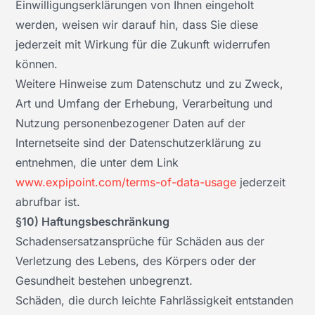
Einwilligungserklärungen von Ihnen eingeholt
werden, weisen wir darauf hin, dass Sie diese
jederzeit mit Wirkung für die Zukunft widerrufen
können.
Weitere Hinweise zum Datenschutz und zu Zweck,
Art und Umfang der Erhebung, Verarbeitung und
Nutzung personenbezogener Daten auf der
Internetseite sind der Datenschutzerklärung zu
entnehmen, die unter dem Link
www.expipoint.com/terms-of-data-usage
jederzeit
abrufbar ist.
§10) Haftungsbeschränkung
Schadensersatzansprüche für Schäden aus der
Verletzung des Lebens, des Körpers oder der
Gesundheit bestehen unbegrenzt.
Schäden, die durch leichte Fahrlässigkeit entstanden