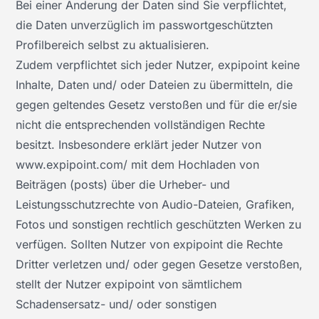
Bei einer Änderung der Daten sind Sie verpflichtet,
die Daten unverzüglich im passwortgeschützten
Profilbereich selbst zu aktualisieren.
Zudem verpflichtet sich jeder Nutzer, expipoint keine
Inhalte, Daten und/ oder Dateien zu übermitteln, die
gegen geltendes Gesetz verstoßen und für die er/sie
nicht die entsprechenden vollständigen Rechte
besitzt. Insbesondere erklärt jeder Nutzer von
www.expipoint.com/ mit dem Hochladen von
Beiträgen (posts) über die Urheber- und
Leistungsschutzrechte von Audio-Dateien, Grafiken,
Fotos und sonstigen rechtlich geschützten Werken zu
verfügen. Sollten Nutzer von expipoint die Rechte
Dritter verletzen und/ oder gegen Gesetze verstoßen,
stellt der Nutzer expipoint von sämtlichem
Schadensersatz- und/ oder sonstigen