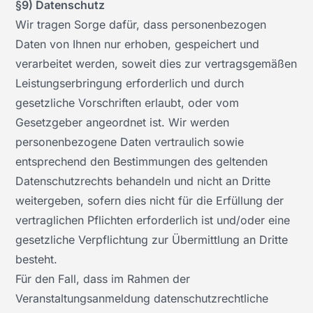
§9) Datenschutz
Wir tragen Sorge dafür, dass personenbezogen
Daten von Ihnen nur erhoben, gespeichert und
verarbeitet werden, soweit dies zur vertragsgemäßen
Leistungserbringung erforderlich und durch
gesetzliche Vorschriften erlaubt, oder vom
Gesetzgeber angeordnet ist. Wir werden
personenbezogene Daten vertraulich sowie
entsprechend den Bestimmungen des geltenden
Datenschutzrechts behandeln und nicht an Dritte
weitergeben, sofern dies nicht für die Erfüllung der
vertraglichen Pflichten erforderlich ist und/oder eine
gesetzliche Verpflichtung zur Übermittlung an Dritte
besteht.
Für den Fall, dass im Rahmen der
Veranstaltungsanmeldung datenschutzrechtliche