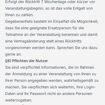
Erfolgt der Rücktritt 7 Wochentage oder kürzer vor
Veranstaltungsbeginn, so ist das volle Entgelt von
Ihnen zu zahlen.
Gegebenenfalls besteht im Einzelfall die Möglichkeit,
dass Sie eine geeignete Ersatzperson für die
Teilnahme an der Veranstaltung benennen und damit
eine Vertragsänderung statt eines Rücktritts
vorgenommen werden kann. Sprechen Sie uns dazu
gerne an.
§8) Pflichten der Nutzer
Sie sind verpflichtet Informationen, die im Rahmen
der Anmeldung zu einer Veranstaltung von Ihnen zu
Ihrer Person angegeben werden, wahrheitsgemäß zu
machen. Sie verpflichten sich weiterhin, Ihre Login-
Daten und Ihr Passwort nicht an andere Personen
weiterzugeben.