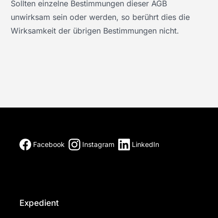
Sollten einzelne Bestimmungen dieser AGB
unwirksam sein oder werden, so berührt dies die
Wirksamkeit der übrigen Bestimmungen nicht.
Facebook
Instagram
LinkedIn
Expedient