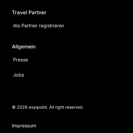
Travel Partner
Als Partner registrieren
Allgemein
Presse
Jobs
© 2026 expipoint. All right reserved.
Impressum