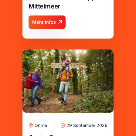
Mittelmeer
Mehr Infos
Online
29 September 2026