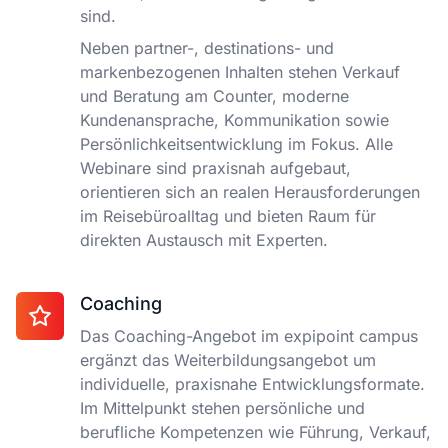
sind.
Neben partner-, destinations- und
markenbezogenen Inhalten stehen Verkauf
und Beratung am Counter, moderne
Kundenansprache, Kommunikation sowie
Persönlichkeitsentwicklung im Fokus. Alle
Webinare sind praxisnah aufgebaut,
orientieren sich an realen Herausforderungen
im Reisebüroalltag und bieten Raum für
direkten Austausch mit Experten.
Coaching
Das Coaching-Angebot im expipoint campus
ergänzt das Weiterbildungsangebot um
individuelle, praxisnahe Entwicklungsformate.
Im Mittelpunkt stehen persönliche und
berufliche Kompetenzen wie Führung, Verkauf,