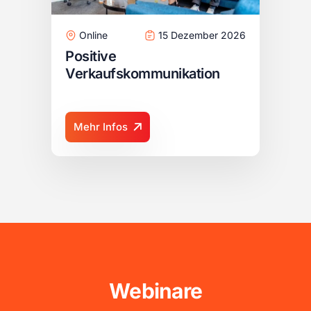
Online
15 Dezember 2026
Positive
Verkaufskommunikation
Mehr Infos
Webinare