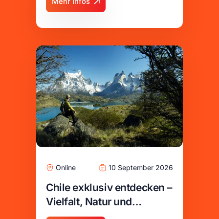
Mehr Infos
Online
10 September 2026
Chile exklusiv entdecken –
Vielfalt, Natur und
außergewöhnliche