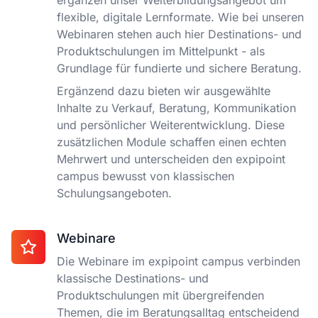
ergänzen unser Weiterbildungsangebot um
flexible, digitale Lernformate. Wie bei unseren
Webinaren stehen auch hier Destinations- und
Produktschulungen im Mittelpunkt - als
Grundlage für fundierte und sichere Beratung.
Ergänzend dazu bieten wir ausgewählte
Inhalte zu Verkauf, Beratung, Kommunikation
und persönlicher Weiterentwicklung. Diese
zusätzlichen Module schaffen einen echten
Mehrwert und unterscheiden den expipoint
campus bewusst von klassischen
Schulungsangeboten.
Webinare
Die Webinare im expipoint campus verbinden
klassische Destinations- und
Produktschulungen mit übergreifenden
Themen, die im Beratungsalltag entscheidend