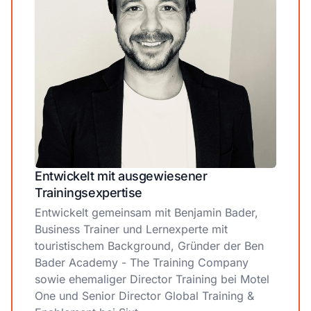
Entwickelt mit ausgewiesener
Trainingsexpertise
Entwickelt gemeinsam mit Benjamin Bader,
Business Trainer und Lernexperte mit
touristischem Background, Gründer der Ben
Bader Academy - The Training Company
sowie ehemaliger Director Training bei Motel
One und Senior Director Global Training &