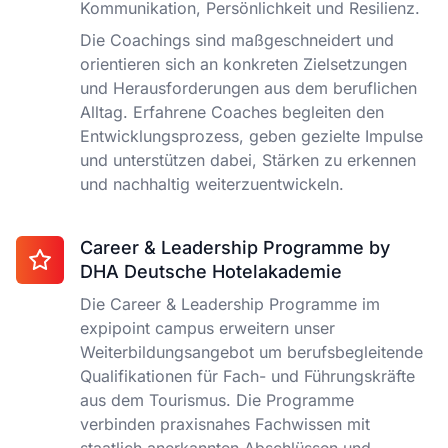
Kommunikation, Persönlichkeit und Resilienz.
Die Coachings sind maßgeschneidert und
orientieren sich an konkreten Zielsetzungen
und Herausforderungen aus dem beruflichen
Alltag. Erfahrene Coaches begleiten den
Entwicklungsprozess, geben gezielte Impulse
und unterstützen dabei, Stärken zu erkennen
und nachhaltig weiterzuentwickeln.
Career & Leadership Programme by
DHA Deutsche Hotelakademie
Die Career & Leadership Programme im
expipoint campus erweitern unser
Weiterbildungsangebot um berufsbegleitende
Qualifikationen für Fach- und Führungskräfte
aus dem Tourismus. Die Programme
verbinden praxisnahes Fachwissen mit