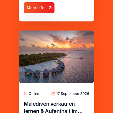
Zertifizierung
Mehr Infos
Online
17 September 2026
Malediven verkaufen
lernen & Aufenthalt im