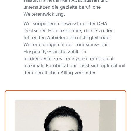
staatlich anerkannten Abschlüssen und
unterstützen die gezielte berufliche
Weiterentwicklung.
Wir kooperieren bewusst mit der DHA
Deutschen Hotelakademie, da sie zu den
führenden Anbietern berufsbegleitender
Weiterbildungen in der Tourismus- und
Hospitality-Branche zählt. Ihr
mediengestütztes Lernsystem ermöglicht
maximale Flexibilität und lässt sich optimal mit
dem beruflichen Alltag verbinden.