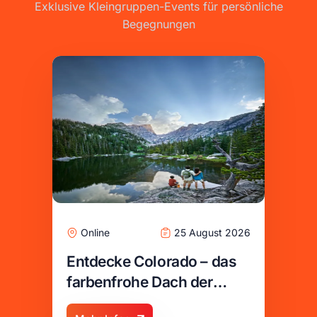
Exklusive Kleingruppen-Events für persönliche
Begegnungen
Online
25 August 2026
Entdecke Colorado – das
farbenfrohe Dach der
USA!