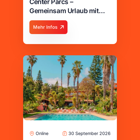
Center Parcs –
Gemeinsam Urlaub mit
Zukunft gestalten
Mehr Infos
Online
30 September 2026