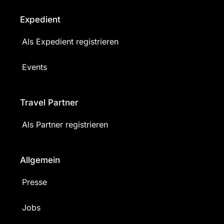
Expedient
Als Expedient registrieren
Events
Travel Partner
Als Partner registrieren
Allgemein
Presse
Jobs