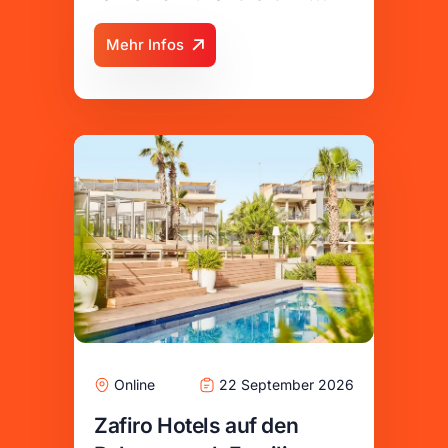
Adaaran Resort gewinnen!
Mehr Infos
Online
22 September 2026
Zafiro Hotels auf den