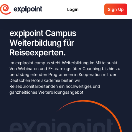
Login
Sign Up
expipoint Campus
Weiterbildung für
Reiseexperten.
Im expipoint campus steht Weiterbildung im Mittelpunkt. 
Von Webinaren und E-Learnings über Coaching bis hin zu 
berufsbegleitenden Programmen in Kooperation mit der 
Deutschen Hotelakademie bieten wir 
Reisebüromitarbeitenden ein hochwertiges und 
ganzheitliches Weiterbildungsangebot.