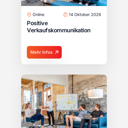
Online
14 Oktober 2026
Positive
Verkaufskommunikation
Mehr Infos