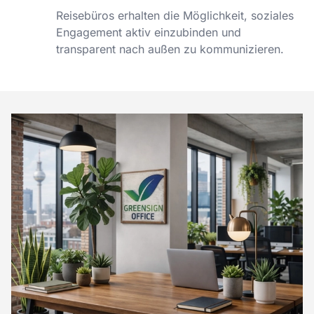
Reisebüros erhalten die Möglichkeit, soziales
Engagement aktiv einzubinden und
transparent nach außen zu kommunizieren.