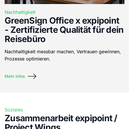
Nachhaltigkeit
GreenSign Office x expipoint
- Zertifizierte Qualität für dein
Reisebüro
Nachhaltigkeit messbar machen, Vertrauen gewinnen,
Prozesse optimieren.
Mehr Infos
Soziales
Zusammenarbeit expipoint /
Project Wings