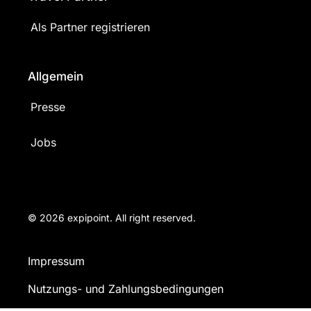
Als Partner registrieren
Allgemein
Presse
Jobs
© 2026 expipoint. All right reserved.
Impressum
Nutzungs- und Zahlungsbedingungen