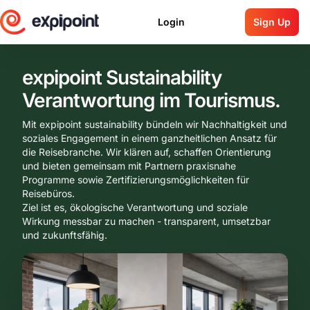
Login
Sign Up
expipoint Sustainability
Verantwortung im Tourismus.
Mit expipoint sustainability bündeln wir Nachhaltigkeit und 
soziales Engagement in einem ganzheitlichen Ansatz für 
die Reisebranche. Wir klären auf, schaffen Orientierung 
und bieten gemeinsam mit Partnern praxisnahe 
Programme sowie Zertifizierungsmöglichkeiten für 
Reisebüros.
Ziel ist es, ökologische Verantwortung und soziale 
Wirkung messbar zu machen - transparent, umsetzbar 
und zukunftsfähig.