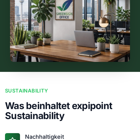
SUSTAINABILITY
Was beinhaltet expipoint
Sustainability
Nachhaltigkeit