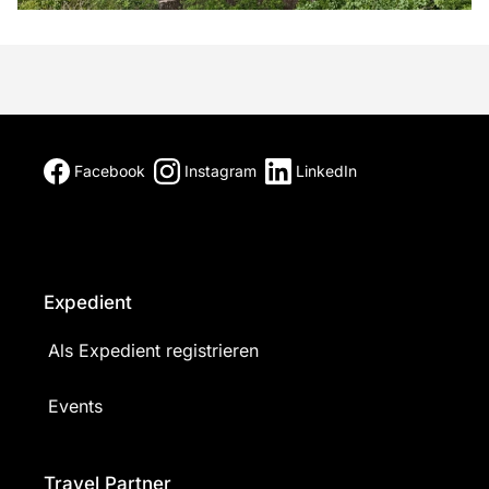
Facebook
Instagram
LinkedIn
Expedient
Als Expedient registrieren
Events
Travel Partner