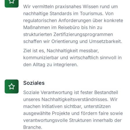
Wir vermitteln praxisnahes Wissen rund um
nachhaltige Standards im Tourismus. Von
regulatorischen Anforderungen über konkrete
Maßnahmen im Reisebüro bis hin zu
strukturierten Zertifizierungsprogrammen
schaffen wir Orientierung und Umsetzbarkeit.
Ziel ist es, Nachhaltigkeit messbar,
kommunizierbar und wirtschaftlich sinnvoll in
den Alltag zu integrieren.
Soziales
Soziale Verantwortung ist fester Bestandteil
unseres Nachhaltigkeitsverständnisses. Wir
machen Initiativen sichtbar, unterstützen
ausgewählte Projekte und fördern faire sowie
verantwortungsvolle Strukturen innerhalb der
Branche.