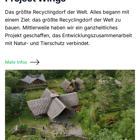
Das größte Recyclingdorf der Welt. Alles begann mit
einem Ziel: das größte Recyclingdorf der Welt zu
bauen. Mittlerweile haben wir ein ganzheitliches
Projekt geschaffen, das Entwicklungszusammenarbeit
mit Natur- und Tierschutz verbindet.
Mehr Infos