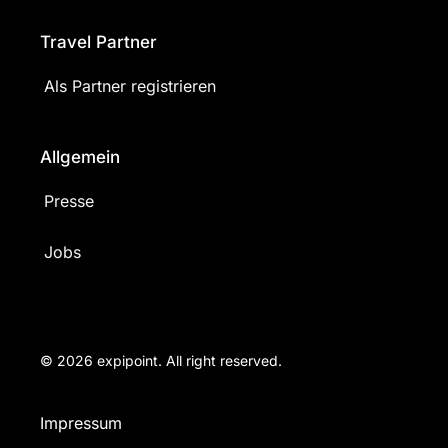
Travel Partner
Als Partner registrieren
Allgemein
Presse
Jobs
© 2026 expipoint. All right reserved.
Impressum