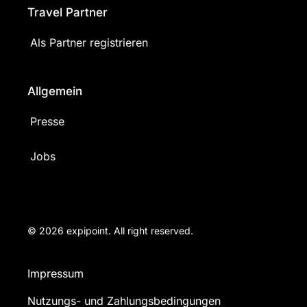
Travel Partner
Als Partner registrieren
Allgemein
Presse
Jobs
© 2026 expipoint. All right reserved.
Impressum
Nutzungs- und Zahlungsbedingungen