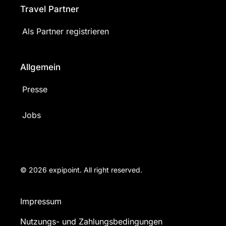
Travel Partner
Als Partner registrieren
Allgemein
Presse
Jobs
© 2026 expipoint. All right reserved.
Impressum
Nutzungs- und Zahlungsbedingungen