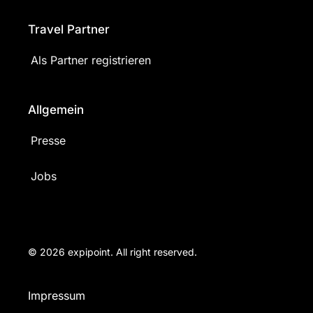
Travel Partner
Als Partner registrieren
Allgemein
Presse
Jobs
© 2026 expipoint. All right reserved.
Impressum