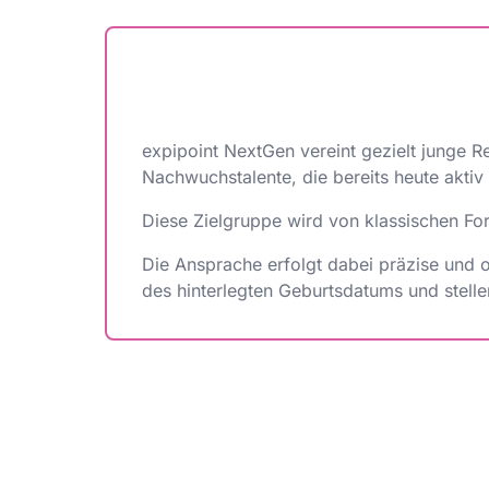
expipoint NextGen vereint gezielt junge R
Nachwuchstalente, die bereits heute aktiv 
Diese Zielgruppe wird von klassischen For
Die Ansprache erfolgt dabei präzise und o
des hinterlegten Geburtsdatums und stellen