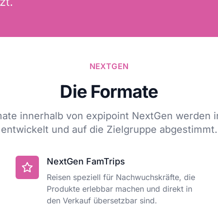
zt.
NEXTGEN
Die Formate
mate innerhalb von expipoint NextGen werden in
entwickelt und auf die Zielgruppe abgestimmt.
NextGen FamTrips
Reisen speziell für Nachwuchskräfte, die
Produkte erlebbar machen und direkt in
den Verkauf übersetzbar sind.