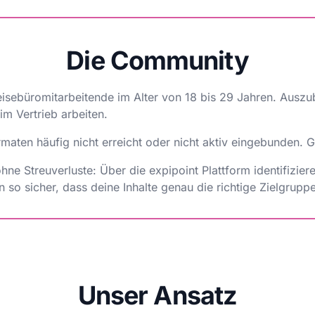
Die Community
eisebüromitarbeitende im Alter von 18 bis 29 Jahren. Auszu
im Vertrieb arbeiten.
maten häufig nicht erreicht oder nicht aktiv eingebunden. G
hne Streuverluste: Über die expipoint Plattform identifizie
 so sicher, dass deine Inhalte genau die richtige Zielgruppe
Unser Ansatz