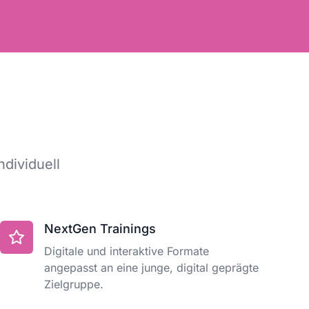
dividuell
NextGen Trainings
Digitale und interaktive Formate
angepasst an eine junge, digital geprägte
Zielgruppe.