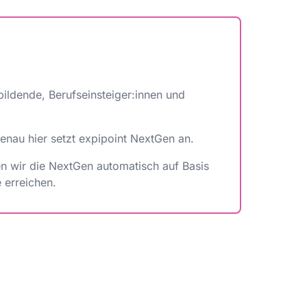
bildende, Berufseinsteiger:innen und
enau hier setzt expipoint NextGen an.
ren wir die NextGen automatisch auf Basis
 erreichen.