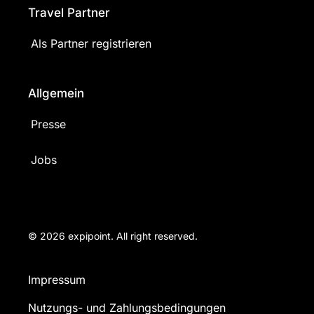
Travel Partner
Als Partner registrieren
Allgemein
Presse
Jobs
© 2026 expipoint. All right reserved.
Impressum
Nutzungs- und Zahlungsbedingungen