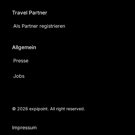
Travel Partner
Als Partner registrieren
Allgemein
Presse
Jobs
© 2026 expipoint. All right reserved.
Impressum