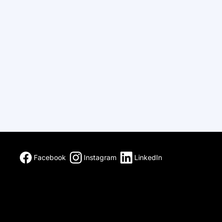
Facebook
Instagram
LinkedIn