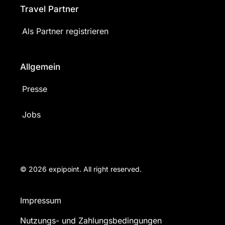
Travel Partner
Als Partner registrieren
Allgemein
Presse
Jobs
© 2026 expipoint. All right reserved.
Impressum
Nutzungs- und Zahlungsbedingungen