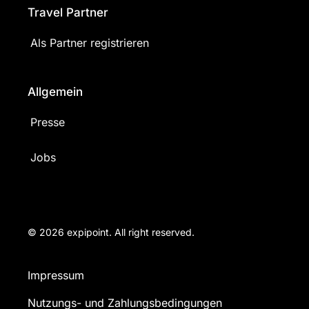
Travel Partner
Als Partner registrieren
Allgemein
Presse
Jobs
© 2026 expipoint. All right reserved.
Impressum
Nutzungs- und Zahlungsbedingungen