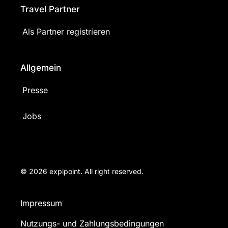
Travel Partner
Als Partner registrieren
Allgemein
Presse
Jobs
© 2026 expipoint. All right reserved.
Impressum
Nutzungs- und Zahlungsbedingungen