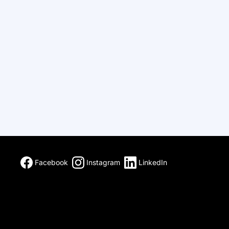
Facebook
Instagram
LinkedIn